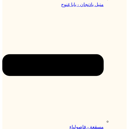
متبل باذنجان - بابا غنوج
مسقعة - فاصولياء