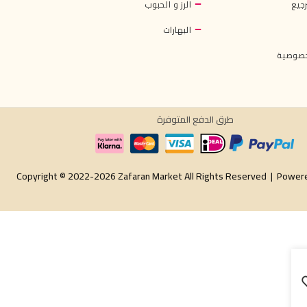
جيع
الرز و الحبوب
البهارات
خصوصية
طرق الدفع المتوفرة
Copyright © 2022-2026 Zafaran Market All Rights Reserved |
Power