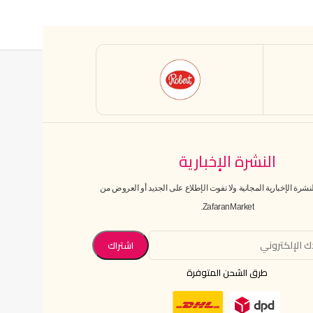
النشرة الإخبارية
رة الإخبارية المجانية ولا تفوت الإطلاع على الجديد أو العروض من
ZafaranMarket.
طرق الشحن المتوفرة