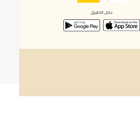
حمل التطبيق