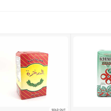
SOLD OUT