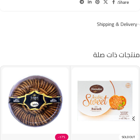
Share:
Shipping & Delivery
منتجات ذات صلة
-17%
SOLD OUT