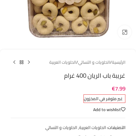
Click to enlarge
الرئيسية
/
الحلويات و التسالي
/
الحلويات العربية
غريبة باب الريان 400 غرام
€
7.99
غير متوفر في المخزون
Add to wishlist
التصنيفات:
الحلويات العربية
,
الحلويات و التسالي