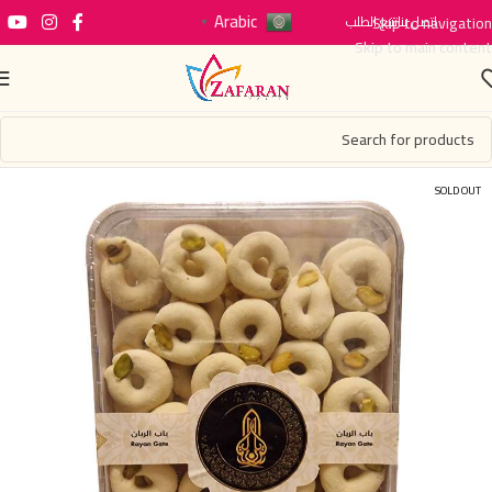
Arabic
اتصل بنا
Skip to navigation
تتبع الطلب
▼
Skip to main content
SOLD OUT