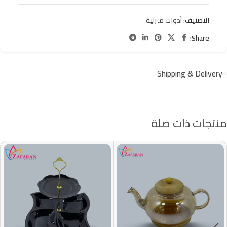
التصنيف:
أدوات منزلية
Share:
Shipping & Delivery
منتجات ذات صلة