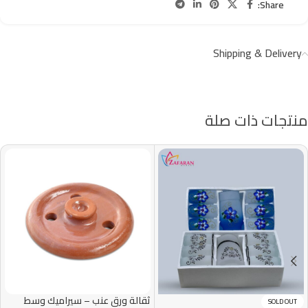
Share:
Shipping & Delivery
منتجات ذات صلة
ثقالة ورق عنب – سيراميك وسط
SOLD OUT