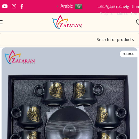
Arabic
اتصل بنا
Skip to navigation
تتبع الطلب
▼
Skip to main content
SOLD OUT