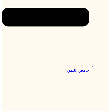
حامض الليمون