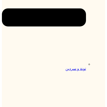
تونة و سردين