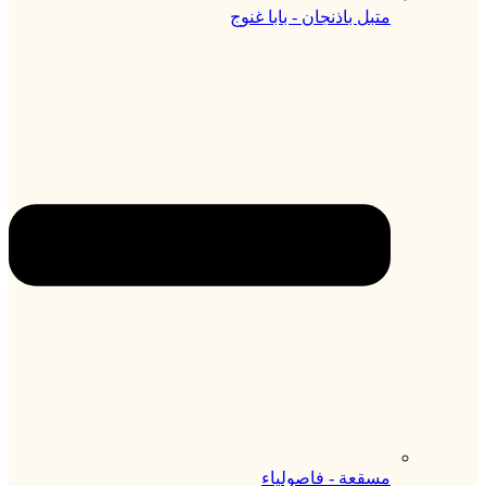
متبل باذنجان - بابا غنوج
مسقعة - فاصولياء