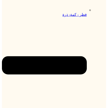
فطر - كمة- ذرة