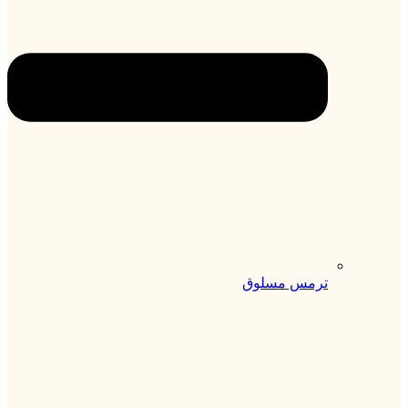
ترمس مسلوق