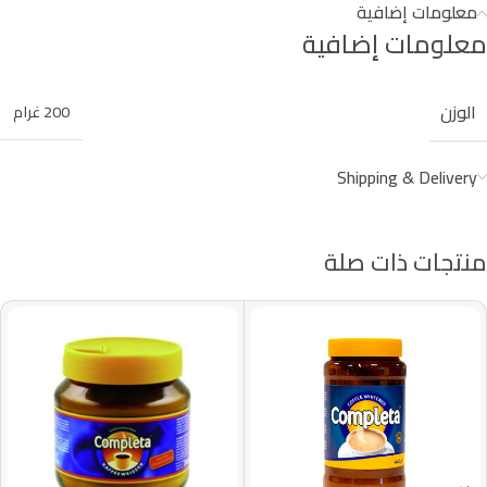
معلومات إضافية
معلومات إضافية
الوزن
200 غرام
Shipping & Delivery
منتجات ذات صلة