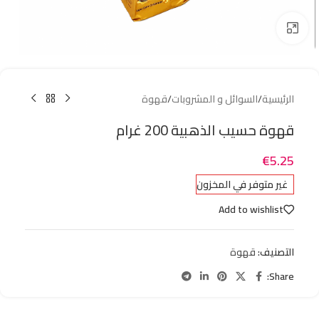
Click to enlarge
الرئيسية
/
السوائل و المشروبات
/
قهوة
قهوة حسيب الذهبية 200 غرام
€
5.25
غير متوفر في المخزون
Add to wishlist
التصنيف:
قهوة
Share: