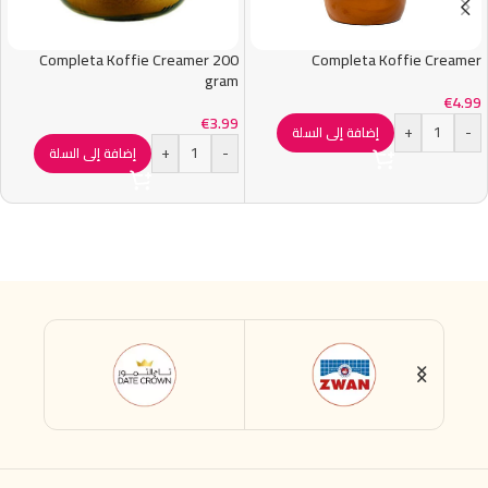
Completa Koffie Creamer 200
Completa Koffie Creamer
gram
€
4.99
€
3.99
+
-
إضافة إلى السلة
+
-
إضافة إلى السلة