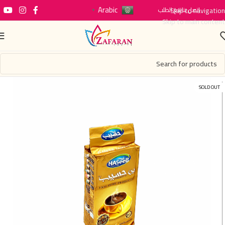
Arabic
اتصل بنا
Skip to navigation
تتبع الطلب
▼
Skip to main content
SOLD OUT