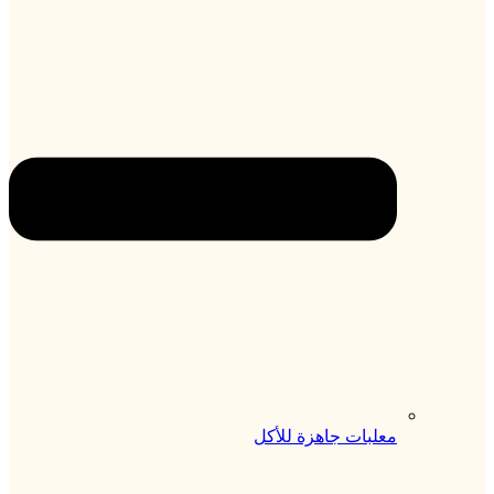
معلبات جاهزة للأكل