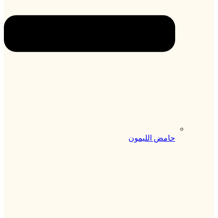
حامض الليمون