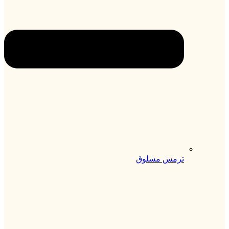
ترمس مسلوق