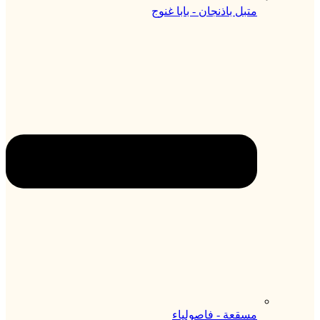
متبل باذنجان - بابا غنوج
مسقعة - فاصولياء