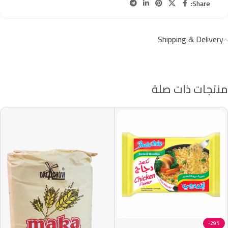
Share:
Shipping & Delivery
منتجات ذات صلة
-29%