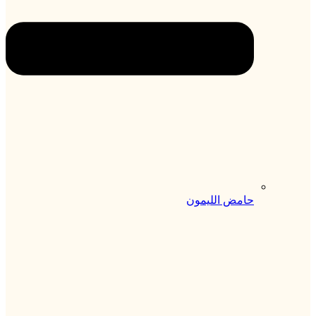
حامض الليمون