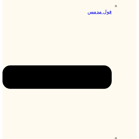
فول مدمس