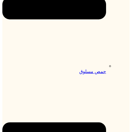
حمص مسلوق