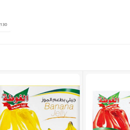
130 غرام