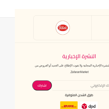
النشرة الإخبارية
رة الإخبارية المجانية ولا تفوت الإطلاع على الجديد أو العروض من
ZafaranMarket.
طرق الشحن المتوفرة