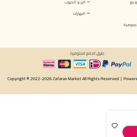
جيع
الرز و الحبوب
البهارات
خصوصية
طرق الدفع المتوفرة
Copyright © 2022-2026 Zafaran Market All Rights Reserved |
Power