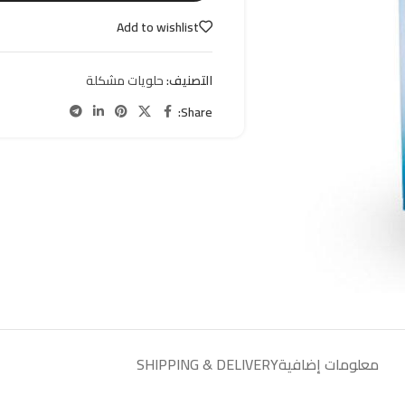
Add to wishlist
التصنيف:
حلويات مشكلة
Share:
معلومات إضافية
SHIPPING & DELIVERY