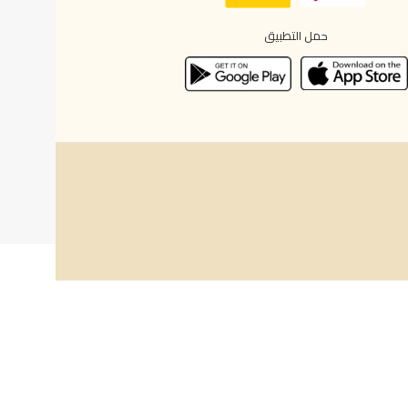
حمل التطبيق