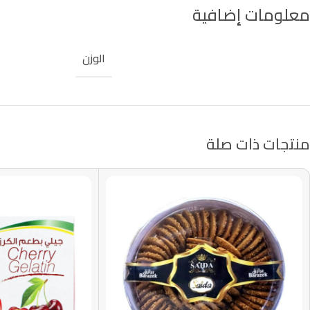
معلومات إضافية
الوزن
منتجات ذات صلة