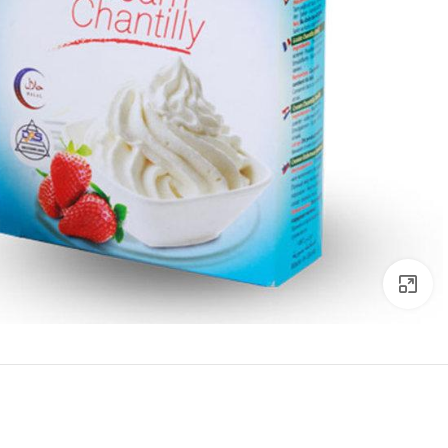
Click to enlarge