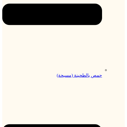
حمص بالطحينة (مسبحة)