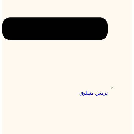
ترمس مسلوق