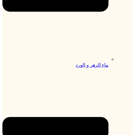
ماء الزهر و الورد