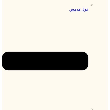
فول مدمس