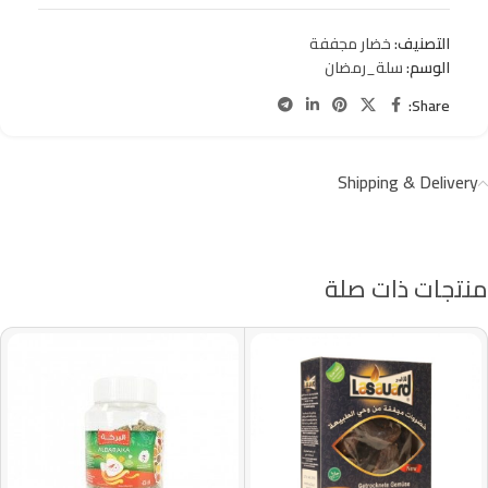
التصنيف:
خضار مجففة
الوسم:
سلة_رمضان
Share:
Shipping & Delivery
منتجات ذات صلة