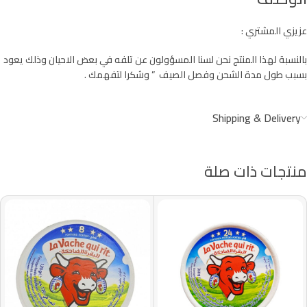
عزيزي المشتري :
بالنسبة لهذا المنتج نحن لسنا المسؤولون عن تلفه في بعض الاحيان وذلك يعود
بسبب طول مدة الشحن وفصل الصيف ” وشكرا لتفهمك .
Shipping & Delivery
منتجات ذات صلة