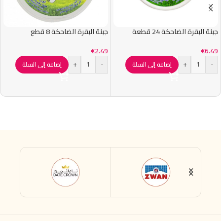
جبنة البقرة الضاحكة 24 قطعة
جبنة البقرة الضاحكة 8 قطع
€
2.49
€
6.49
+
-
+
-
إضافة إلى السلة
إضافة إلى السلة