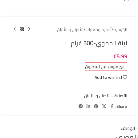
الرئيسية
/
أغذية ومعلبات
/
الأجبان و الألبان
لبنة الحموي-500 غرام
€
5.99
غير متوفر في المخزون
Add to wishlist
التصنيف:
الأجبان و الألبان
Share:
الوصف
الوصف