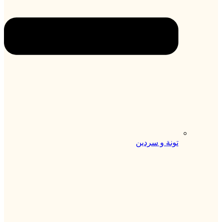
تونة و سردين