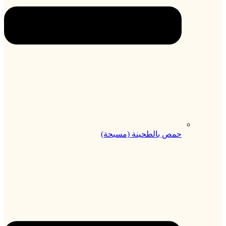
حمص بالطحينة (مسبحة)