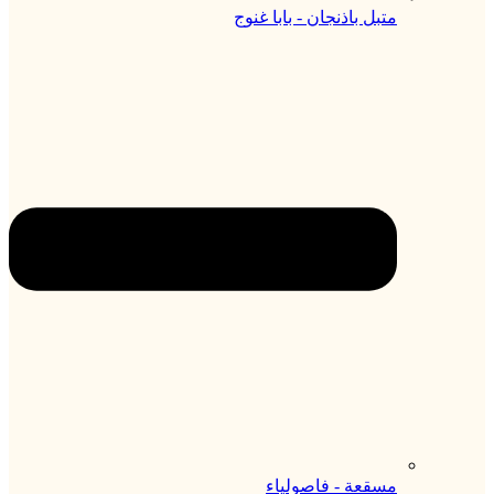
متبل باذنجان - بابا غنوج
مسقعة - فاصولياء