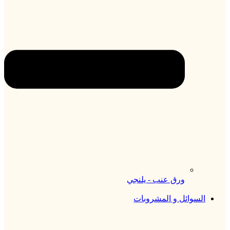
ورق عنب - يلنجي
السوائل و المشروبات