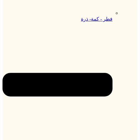
فطر - كمة- ذرة