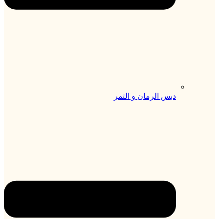
دبس الرمان و التمر