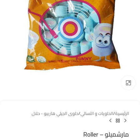
Click to enlarge
الرئيسية
/
الحلويات و التسالي
/
حلوى الجيلي هاريبو - حلال
مارشميلو – Roller