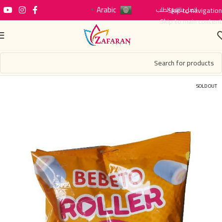
Arabic
اتصل بنا
Skip to navigation
تتبع الطلب
▼
Skip to main content
SOLD OUT