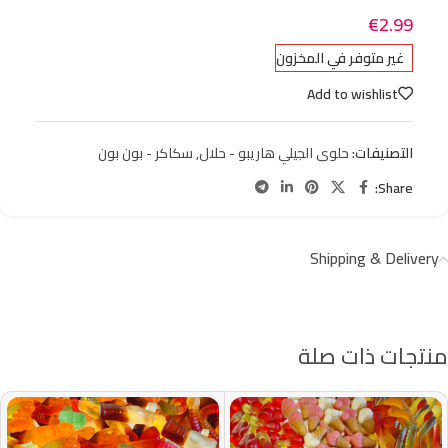
€
2.99
غير متوفر في المخزون
Add to wishlist
التصنيفات:
حلوى الجيلي هاريبو - حلال
,
سكاكر - بون بون
Share:
Shipping & Delivery
منتجات ذات صلة