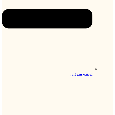
تونة و سردين