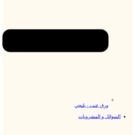
ورق عنب - يلنجي
السوائل و المشروبات