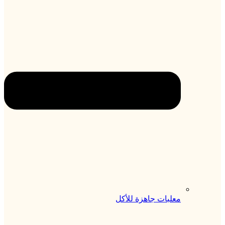
معلبات جاهزة للأكل