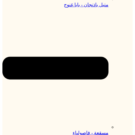
متبل باذنجان - بابا غنوج
مسقعة - فاصولياء