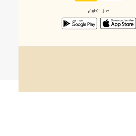
حمل التطبيق