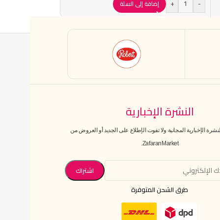
+
-
إضافة إلى السلة
النشرة الإخبارية
رة الإخبارية المجانية ولا تفوت الإطلاع على الجديد أو العروض من
ZafaranMarket.
طرق الشحن المتوفرة