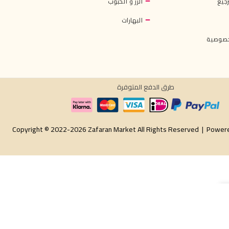
جيع
الرز و الحبوب
البهارات
خصوصية
طرق الدفع المتوفرة
Copyright © 2022-2026 Zafaran Market All Rights Reserved |
Power