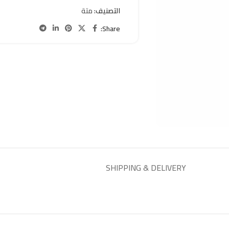
التصنيف:
متة
Share:
SHIPPING & DELIVERY