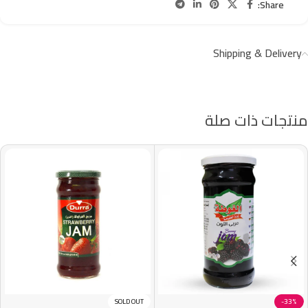
Share:
Shipping & Delivery
منتجات ذات صلة
SOLD OUT
-33%