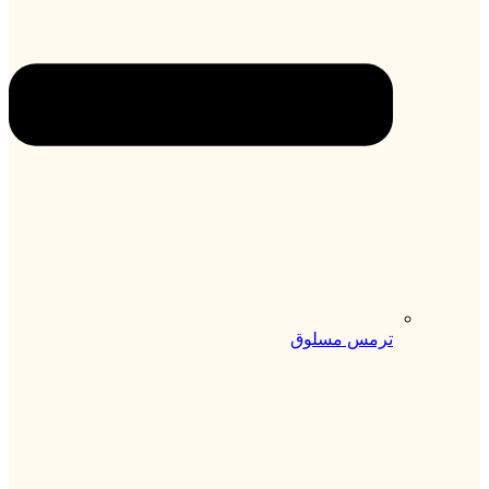
ترمس مسلوق