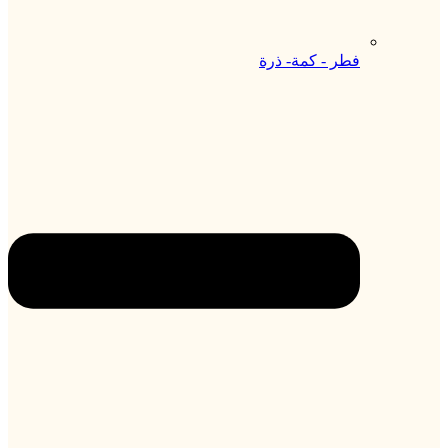
فطر - كمة- ذرة