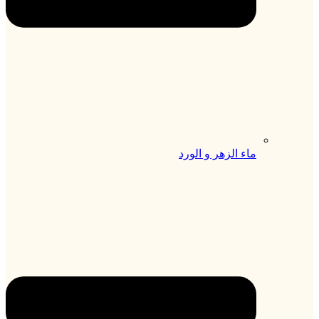
ماء الزهر و الورد