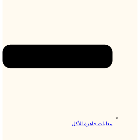
معلبات جاهزة للأكل