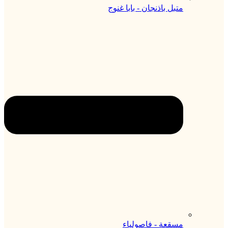
متبل باذنجان - بابا غنوج
مسقعة - فاصولياء