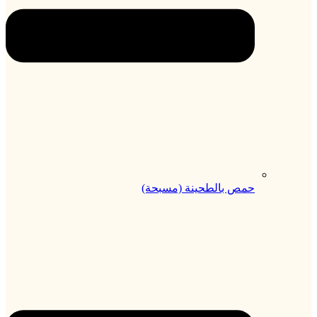
حمص بالطحينة (مسبحة)