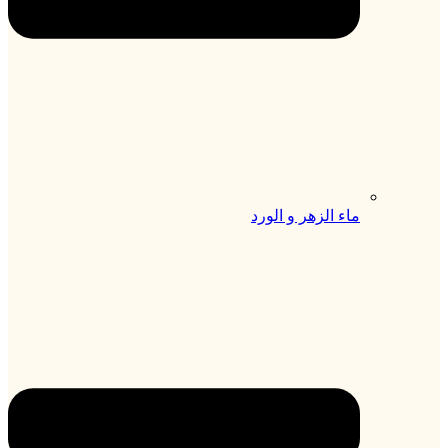
ماء الزهر و الورد