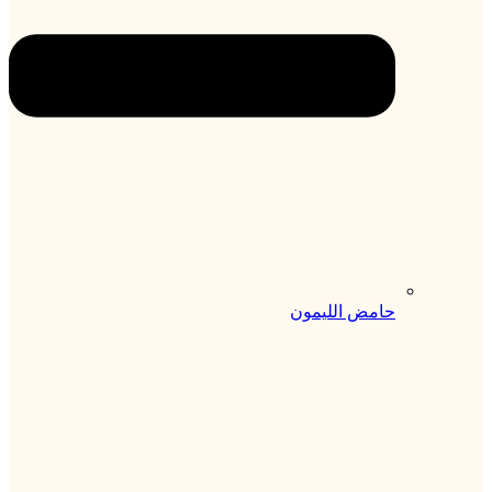
حامض الليمون