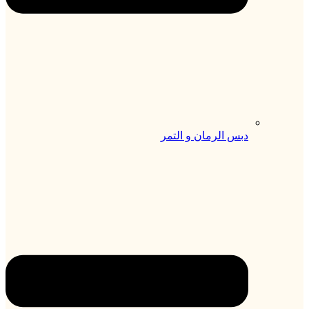
دبس الرمان و التمر