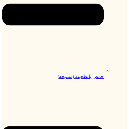
حمص بالطحينة (مسبحة)