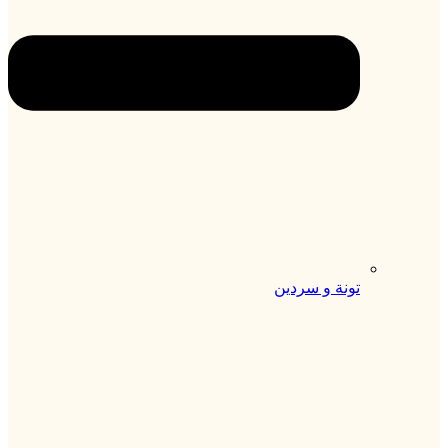
تونة و سردين