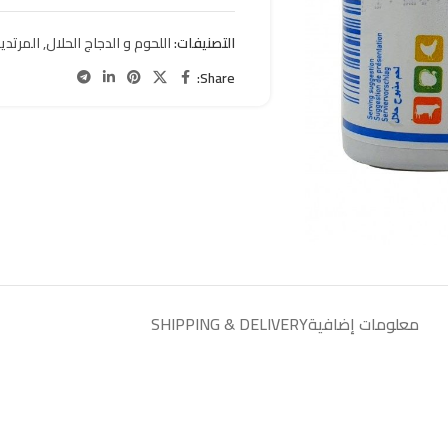
التصنيفات:
اللحوم و الدجاج الحلال
,
المرتديل
Share:
معلومات إضافية
SHIPPING & DELIVERY