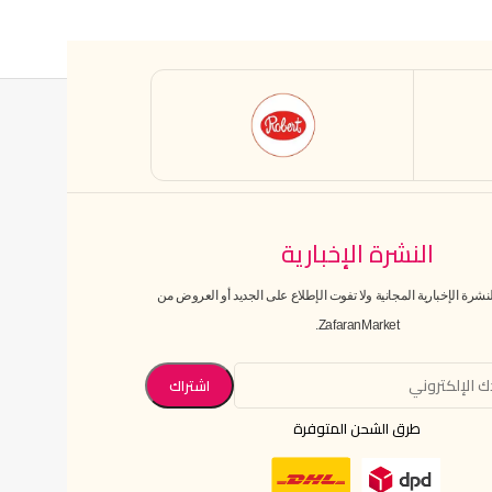
النشرة الإخبارية
رة الإخبارية المجانية ولا تفوت الإطلاع على الجديد أو العروض من
ZafaranMarket.
طرق الشحن المتوفرة