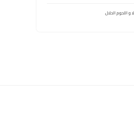
ا و اللحوم الحلال