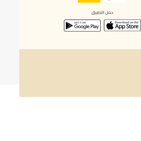
حمل التطبيق