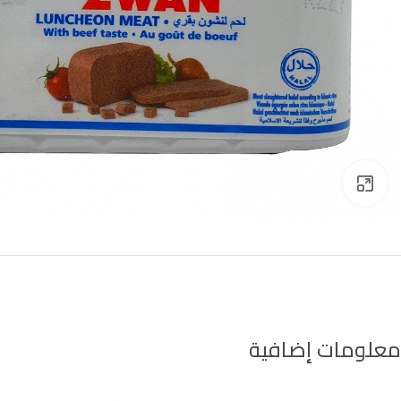
Click to enlarge
معلومات إضافية