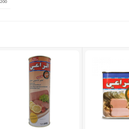
200 غرام