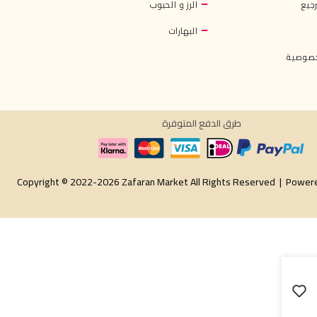
جيع
الرز و الحبوب
البهارات
خصوصية
طرق الدفع المتوفرة
Copyright © 2022-2026 Zafaran Market All Rights Reserved |
Power