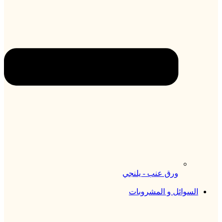
ورق عنب - يلنجي
السوائل و المشروبات