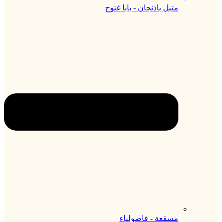
متبل باذنجان - بابا غنوج
مسقعة - فاصولياء