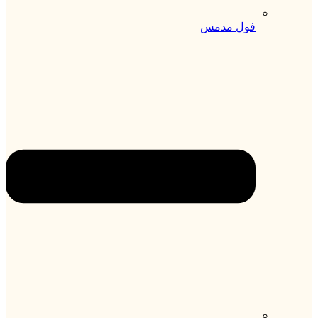
فول مدمس