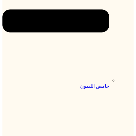
حامض الليمون