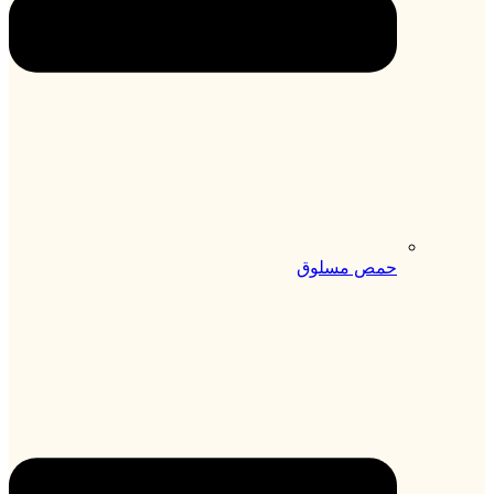
حمص مسلوق