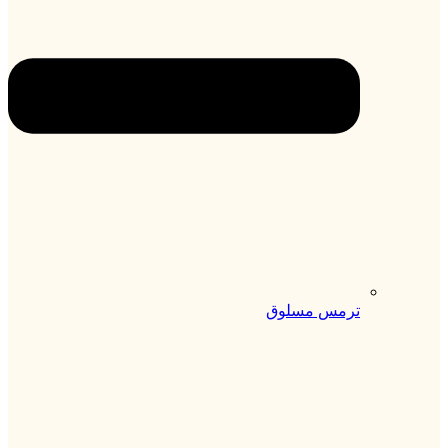
ترمس مسلوق