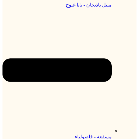
متبل باذنجان - بابا غنوج
مسقعة - فاصولياء