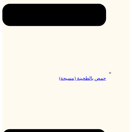
حمص بالطحينة (مسبحة)