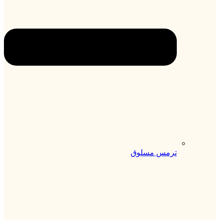
ترمس مسلوق