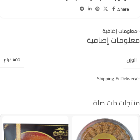
Share:
معلومات إضافية
معلومات إضافية
الوزن
400 غرام
Shipping & Delivery
منتجات ذات صلة