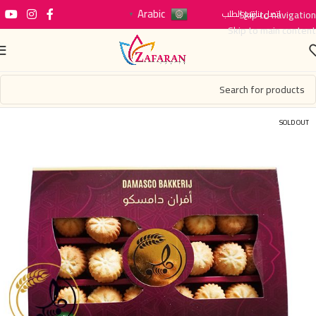
Arabic
اتصل بنا
Skip to navigation
تتبع الطلب
▼
Skip to main content
SOLD OUT