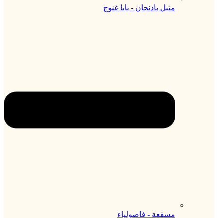
متبل باذنجان - بابا غنوج
مسقعة - فاصولياء