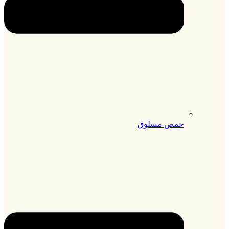
حمص مسلوق