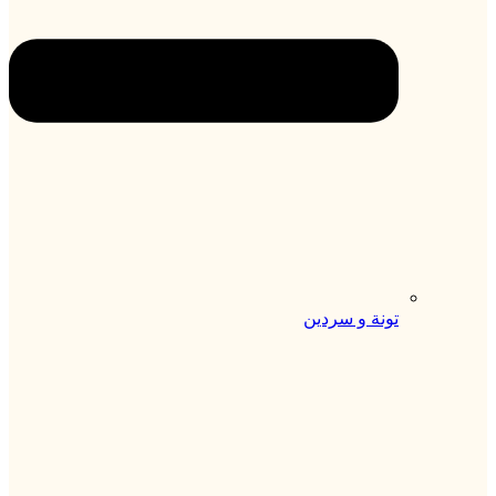
تونة و سردين