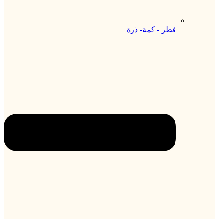
فطر - كمة- ذرة