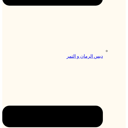
دبس الرمان و التمر