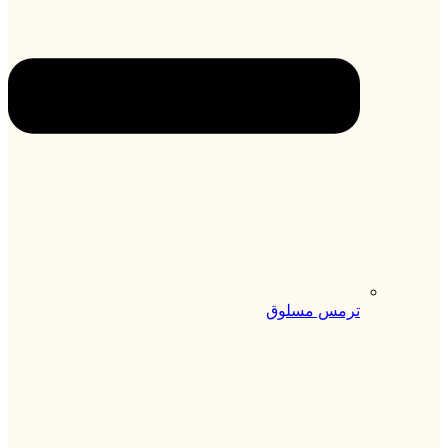
ترمس مسلوق