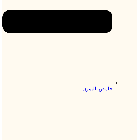
حامض الليمون