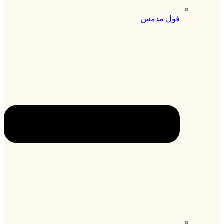
فول مدمس