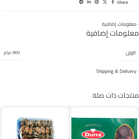
Share:
معلومات إضافية
معلومات إضافية
الوزن
800 غرام
Shipping & Delivery
منتجات ذات صلة