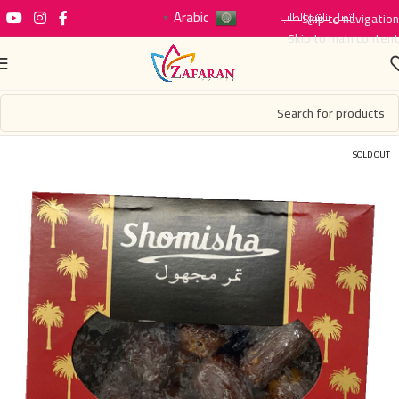
Arabic
اتصل بنا
Skip to navigation
تتبع الطلب
▼
Skip to main content
SOLD OUT