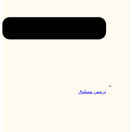
ترمس مسلوق