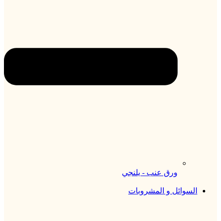
ورق عنب - يلنجي
السوائل و المشروبات