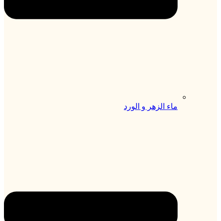
ماء الزهر و الورد